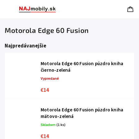
Motorola Edge 60 Fusion
Najpredávanejšie
Motorola Edge 60 Fusion púzdro kniha
čierno-zelená
Vypredané
€14
Motorola Edge 60 Fusion púzdro kniha
mätovo-zelená
Skladom
(1 ks)
€14