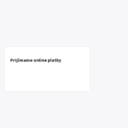
Prijímame online platby