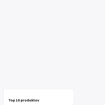
Top 10 produktov