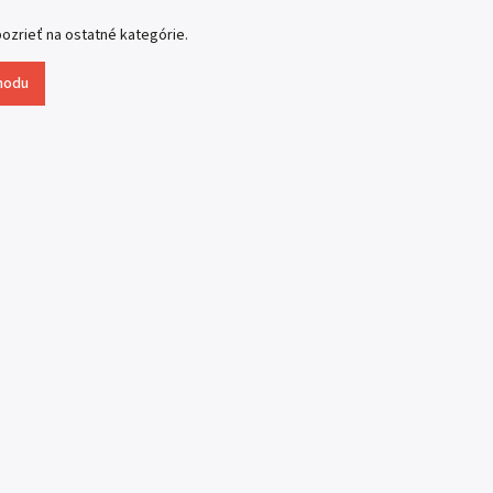
ozrieť na ostatné kategórie.
hodu