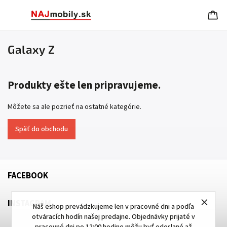
Galaxy Z
Produkty ešte len pripravujeme.
Môžete sa ale pozrieť na ostatné kategórie.
Späť do obchodu
FACEBOOK
INSTAGRAM
Náš eshop prevádzkujeme len v pracovné dni a podľa
otváracích hodín našej predajne. Objednávky prijaté v