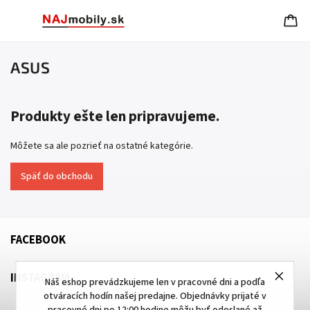
ASUS
Produkty ešte len pripravujeme.
Môžete sa ale pozrieť na ostatné kategórie.
Späť do obchodu
FACEBOOK
INSTAGRAM
Náš eshop prevádzkujeme len v pracovné dni a podľa
otváracích hodín našej predajne. Objednávky prijaté v