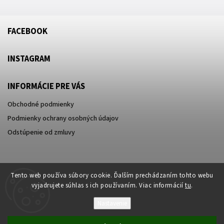
FACEBOOK
INSTAGRAM
INFORMÁCIE PRE VÁS
Obchodné podmienky
Podmienky ochrany osobných údajov
Odstúpenie od zmluvy
Tento web používa súbory cookie. Ďalším prechádzaním tohto webu
vyjadrujete súhlas s ich používaním. Viac informácií
tu
.
Nastavenie