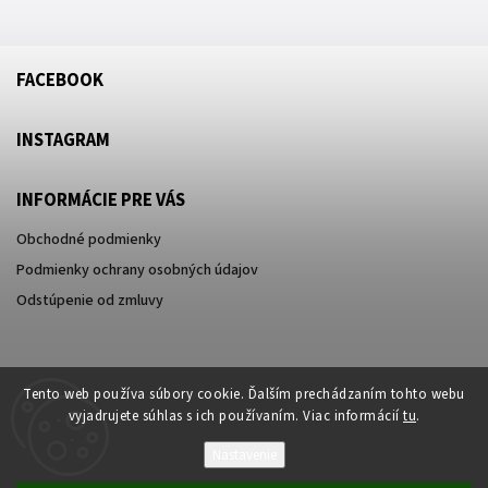
FACEBOOK
INSTAGRAM
INFORMÁCIE PRE VÁS
Obchodné podmienky
Podmienky ochrany osobných údajov
Odstúpenie od zmluvy
Tento web používa súbory cookie. Ďalším prechádzaním tohto webu
vyjadrujete súhlas s ich používaním. Viac informácií
tu
.
Nastavenie