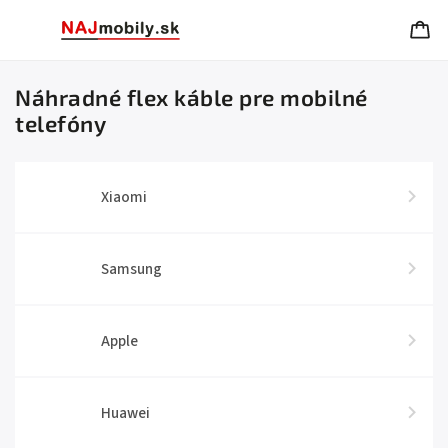
Náhradné flex káble pre mobilné
telefóny
Xiaomi
Samsung
Apple
Huawei