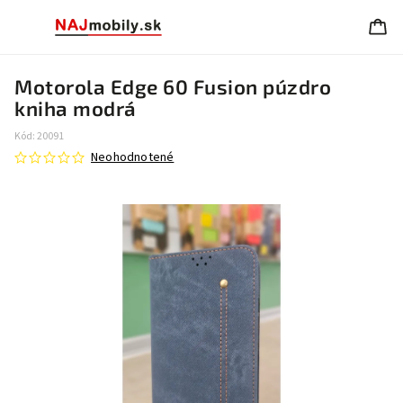
Motorola Edge 60 Fusion púzdro
kniha modrá
Kód:
20091
Neohodnotené