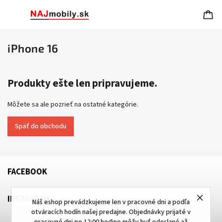
iPhone 16
Produkty ešte len pripravujeme.
Môžete sa ale pozrieť na ostatné kategórie.
Späť do obchodu
FACEBOOK
INSTAGRAM
Náš eshop prevádzkujeme len v pracovné dni a podľa
otváracích hodín našej predajne. Objednávky prijaté v