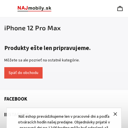
iPhone 12 Pro Max
Produkty ešte len pripravujeme.
Môžete sa ale pozrieť na ostatné kategórie.
Späť do obchodu
FACEBOOK
INSTAGRAM
Náš eshop prevádzkujeme len v pracovné dni a podľa
otváracích hodín našej predajne. Objednávky prijaté v