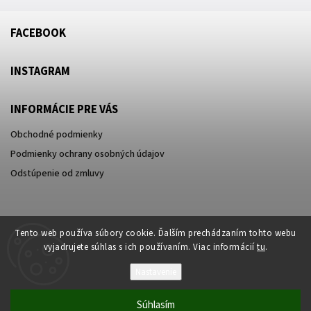
FACEBOOK
INSTAGRAM
INFORMÁCIE PRE VÁS
Obchodné podmienky
Podmienky ochrany osobných údajov
Odstúpenie od zmluvy
Tento web používa súbory cookie. Ďalším prechádzaním tohto webu
vyjadrujete súhlas s ich používaním. Viac informácií
tu
.
Nastavenie
Súhlasím