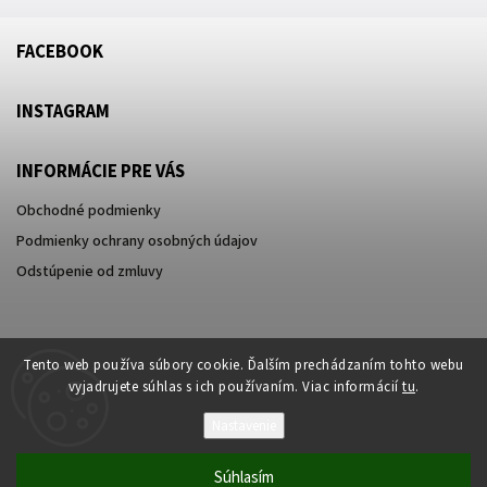
FACEBOOK
INSTAGRAM
INFORMÁCIE PRE VÁS
Obchodné podmienky
Podmienky ochrany osobných údajov
Odstúpenie od zmluvy
Tento web používa súbory cookie. Ďalším prechádzaním tohto webu
vyjadrujete súhlas s ich používaním. Viac informácií
tu
.
Nastavenie
Súhlasím