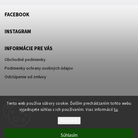
FACEBOOK
INSTAGRAM
INFORMÁCIE PRE VÁS
Obchodné podmienky
Podmienky ochrany osobných údajov
Odstúpenie od zmluvy
Tento web používa súbory cookie. Ďalším prechádzaním tohto webu
vyjadrujete súhlas s ich používaním. Viac informácií
tu
.
Nastavenie
Súhlasím