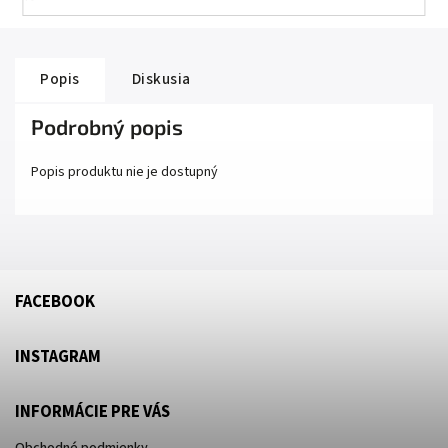
Popis
Diskusia
Podrobný popis
Popis produktu nie je dostupný
FACEBOOK
INSTAGRAM
INFORMÁCIE PRE VÁS