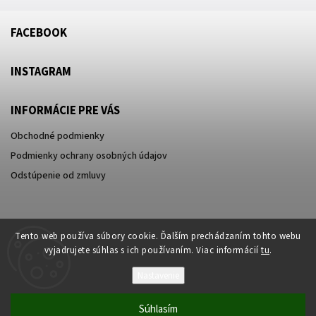
FACEBOOK
INSTAGRAM
INFORMÁCIE PRE VÁS
Obchodné podmienky
Podmienky ochrany osobných údajov
Odstúpenie od zmluvy
Tento web používa súbory cookie. Ďalším prechádzaním tohto webu
vyjadrujete súhlas s ich používaním. Viac informácií
tu
.
Nastavenie
Súhlasím