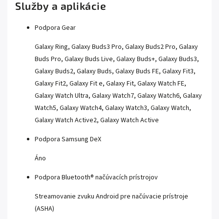
Služby a aplikácie
Podpora Gear
Galaxy Ring, Galaxy Buds3 Pro, Galaxy Buds2 Pro, Galaxy
Buds Pro, Galaxy Buds Live, Galaxy Buds+, Galaxy Buds3,
Galaxy Buds2, Galaxy Buds, Galaxy Buds FE, Galaxy Fit3,
Galaxy Fit2, Galaxy Fit e, Galaxy Fit, Galaxy Watch FE,
Galaxy Watch Ultra, Galaxy Watch7, Galaxy Watch6, Galaxy
Watch5, Galaxy Watch4, Galaxy Watch3, Galaxy Watch,
Galaxy Watch Active2, Galaxy Watch Active
Podpora Samsung DeX
Áno
Podpora Bluetooth® načúvacích prístrojov
Streamovanie zvuku Android pre načúvacie prístroje
(ASHA)