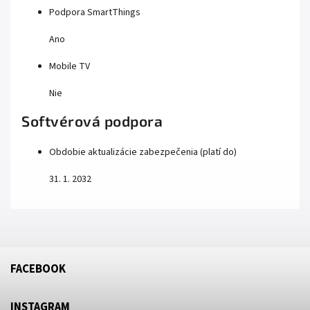
Podpora SmartThings
Ano
Mobile TV
Nie
Softvérová podpora
Obdobie aktualizácie zabezpečenia (platí do)
31. 1. 2032
FACEBOOK
INSTAGRAM