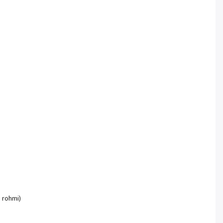
 rohmi)