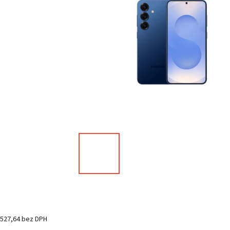
527,64 bez DPH