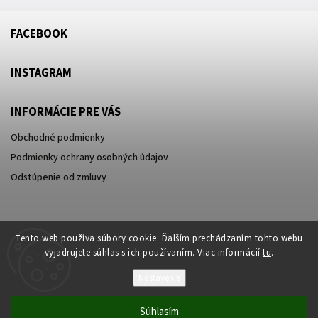
FACEBOOK
INSTAGRAM
INFORMÁCIE PRE VÁS
Obchodné podmienky
Podmienky ochrany osobných údajov
Odstúpenie od zmluvy
Tento web používa súbory cookie. Ďalším prechádzaním tohto webu
vyjadrujete súhlas s ich používaním. Viac informácií
tu
.
Nastavenie
Súhlasím