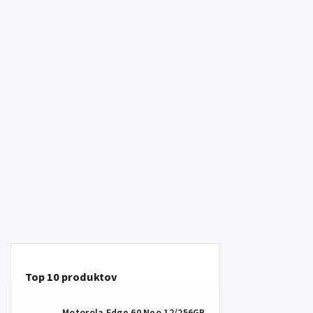
Top 10 produktov