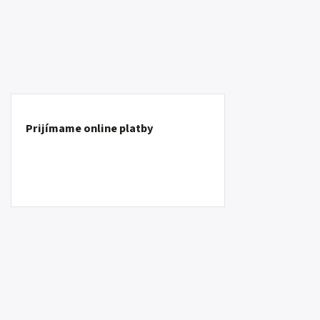
Prijímame online platby