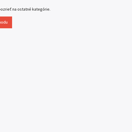
ozrieť na ostatné kategórie.
hodu