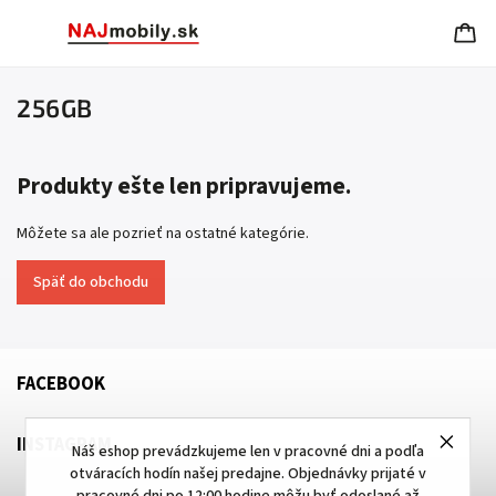
256GB
Produkty ešte len pripravujeme.
Môžete sa ale pozrieť na ostatné kategórie.
Späť do obchodu
FACEBOOK
INSTAGRAM
Náš eshop prevádzkujeme len v pracovné dni a podľa
otváracích hodín našej predajne. Objednávky prijaté v