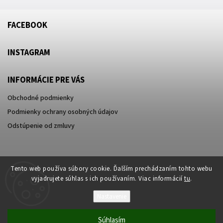
FACEBOOK
INSTAGRAM
INFORMÁCIE PRE VÁS
Obchodné podmienky
Podmienky ochrany osobných údajov
Odstúpenie od zmluvy
Tento web používa súbory cookie. Ďalším prechádzaním tohto webu
vyjadrujete súhlas s ich používaním. Viac informácií
tu
.
Nastavenie
Súhlasím