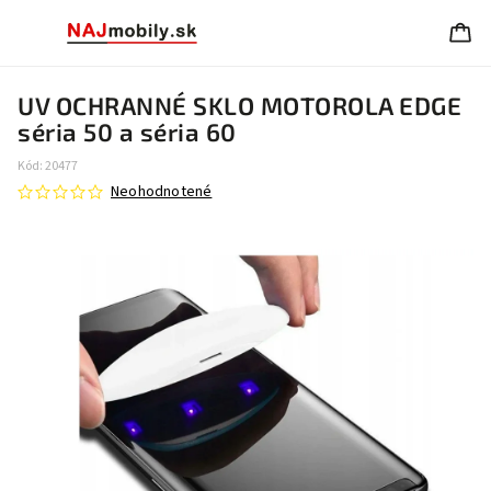
UV OCHRANNÉ SKLO MOTOROLA EDGE
séria 50 a séria 60
Kód:
20477
Neohodnotené