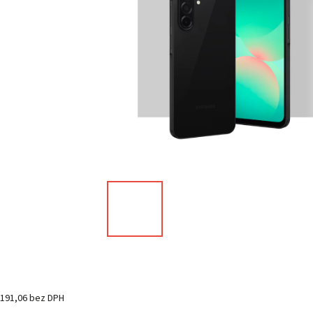
191,06 bez DPH