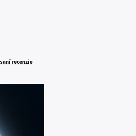
saní recenzie