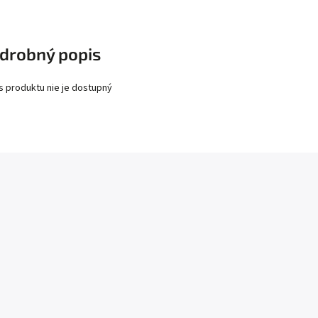
drobný popis
s produktu nie je dostupný