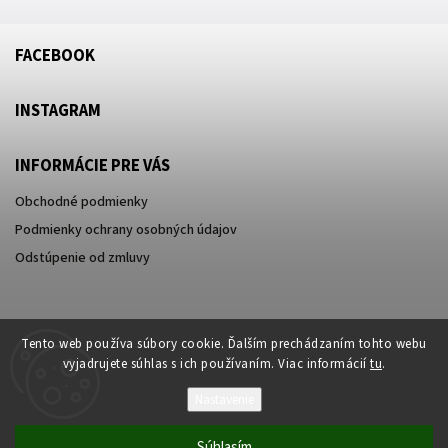
FACEBOOK
INSTAGRAM
INFORMÁCIE PRE VÁS
Obchodné podmienky
Podmienky ochrany osobných údajov
Odstúpenie od zmluvy
Tento web používa súbory cookie. Ďalším prechádzaním tohto webu
vyjadrujete súhlas s ich používaním. Viac informácií
tu
.
Nastavenie
Súhlasím